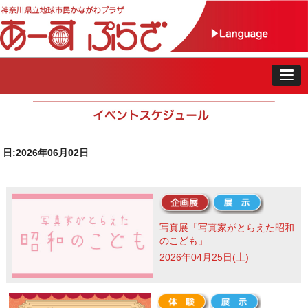
日:2026年06月02日
写真展「写真家がとらえた昭和
のこども」
2026年04月25日(土)