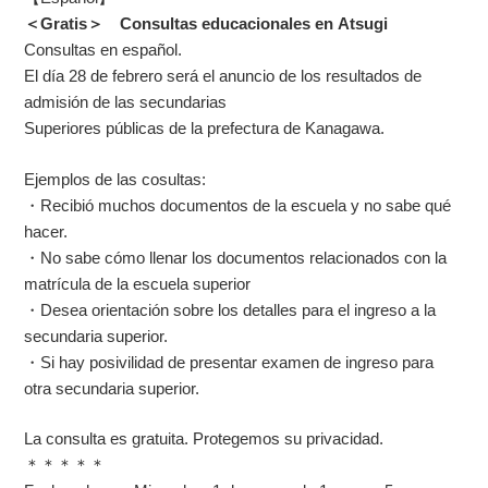
＜Gratis＞ Consultas educacionales en Atsugi
Consultas en español.
El día 28 de febrero será el anuncio de los resultados de
admisión de las secundarias
Superiores públicas de la prefectura de Kanagawa.
Ejemplos de las cosultas:
・Recibió muchos documentos de la escuela y no sabe qué
hacer.
・No sabe cómo llenar los documentos relacionados con la
matrícula de la escuela superior
・Desea orientación sobre los detalles para el ingreso a la
secundaria superior.
・Si hay posivilidad de presentar examen de ingreso para
otra secundaria superior.
La consulta es gratuita. Protegemos su privacidad.
＊＊＊＊＊