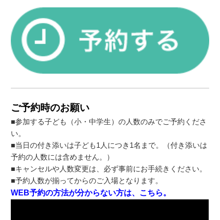
ご予約時のお願い
■参加する子ども（小・中学生）の人数のみでご予約くださ
い。
■当日の付き添いは子ども1人につき1名まで。（付き添いは
予約の人数には含めません。）
■キャンセルや人数変更は、必ず事前にお手続きください。
■予約人数が揃ってからのご入場となります。
WEB予約の方法が分からない方は、こちら。