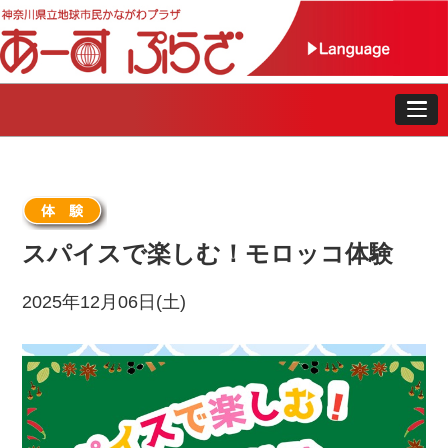
スパイスで楽しむ！モロッコ体験
2025年12月06日(土)