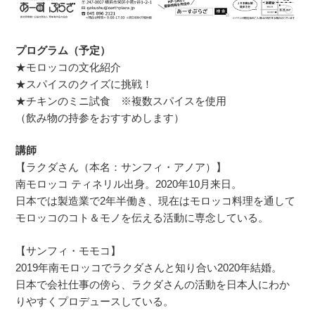
プログラム（予定）
★モロッコの文化紹介
★スパイスのクイズに挑戦！
★チキンのミニ試食 ※複数スパイスを使用
（飲み物の持参をおすすめします）
講師
【ラクダさん（本名：サンフィ・アノア）】
南モロッコ ティネリル出身。2020年10月来日。
日本では製造業で2年半働き、現在はモロッコ料理を通して
モロッコのコト＆モノを伝える活動に専念している。
【サンフィ・モモコ】
2019年南モロッコでラクダさんと知り合い2020年結婚。
日本で会社仕事の傍ら、ラクダさんの活動を日本人にわか
りやすくプロデュースしている。