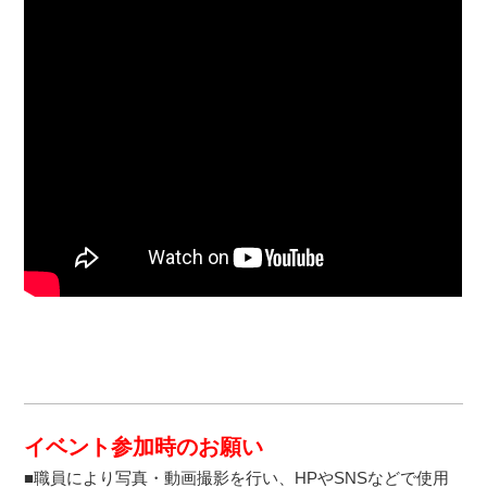
イベント参加時のお願い
■職員により写真・動画撮影を行い、HPやSNSなどで使用