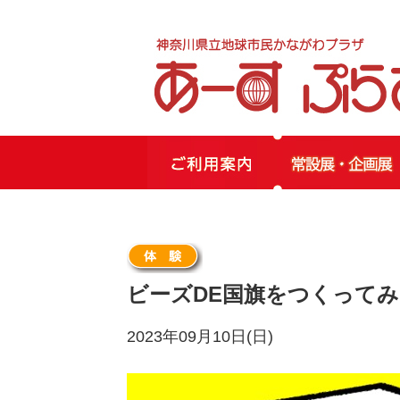
ビーズDE国旗をつくってみよ
2023年09月10日(日)