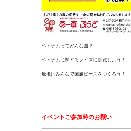
ベトナムってどんな国？
ベトナムに関するクイズに挑戦しよう！
最後はみんなで国旗ビーズをつくろう！
イベントご参加時のお願い