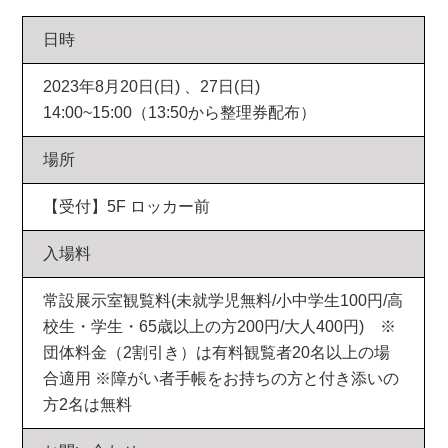
日時
2023年8月20日(日) 、27日(日)
14:00~15:00（13:50から整理券配布）
場所
【受付】5F ロッカー前
入場料
常設展示室観覧料(未就学児無料/小中学生100円/高
校生・学生・65歳以上の方200円/大人400円) ※
団体料金（2割引き）は有料観覧者20名以上の場
合適用 ※障がい者手帳をお持ちの方と付き添いの
方2名は無料