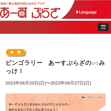
ビンゴラリー あーすぷらざの○○み
っけ！
2023年08月20日(日)〜2023年08月27日(日)