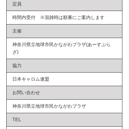
定員
時間内受付 ※混雑時は順番にご案内します
主催
神奈川県立地球市民かながわプラザ(あーすぷら
ざ)
協力
日本キャロム連盟
お問い合わせ
神奈川県立地球市民かながわプラザ
TEL