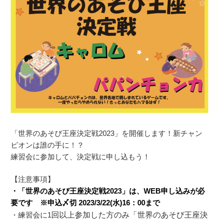
「世界のあそび王座決定戦2023」を開催します！新チャン
ピオンは誰の手に！？
練習会に参加して、決定戦に申し込もう！
【注意事項】
・「世界のあそび王座決定戦2023」は、WEB申し込みが必
要です ※申込〆切 2023/3/22(水)16：00まで
・練習会に1
回以上参加した方のみ「世界のあそび王座決