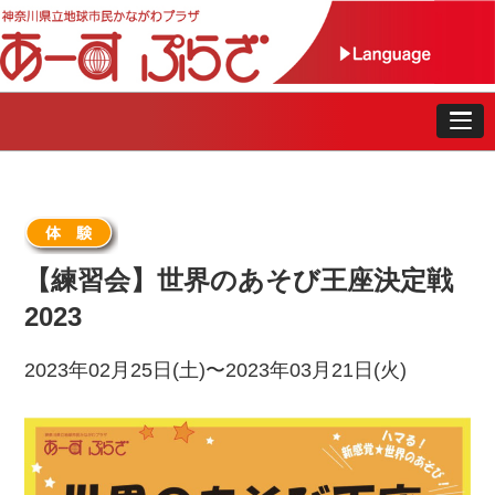
【練習会】世界のあそび王座決定戦
2023
2023年02月25日(土)〜2023年03月21日(火)