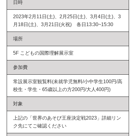
日時
2023年2月11日(土)、2月25日(土)、3月4日(土)、3
月18日(土)、3月21日(火祝) 各日13:30~15:30
場所
5F こどもの国際理解展示室
参加費
常設展示室観覧料(未就学児無料/小中学生100円/高
校生・学生・65歳以上の方200円/大人400円)
対象
上記の「世界のあそび王座決定戦2023」詳細リン
ク先にてご確認ください