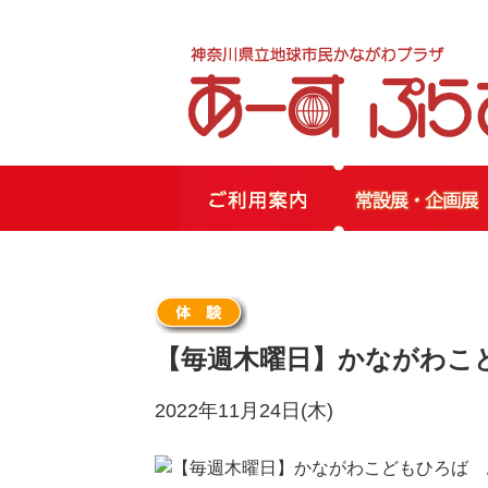
【毎週木曜日】かながわこ
2022年11月24日(木)