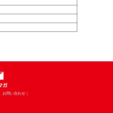
｜ お問い合わせ｜