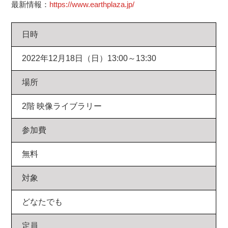
最新情報：
https://www.earthplaza.jp/
日時
2022年12月18日（日）13:00～13:30
場所
2階 映像ライブラリー
参加費
無料
対象
どなたでも
定員