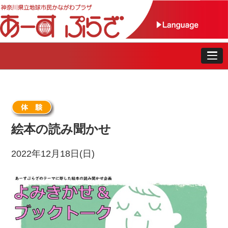
絵本の読み聞かせ
2022年12月18日(日)